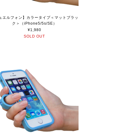
ュエルフォン】カラータイプ＜マットブラッ
ク＞（iPhone5/5s/SE）
¥1,980
SOLD OUT