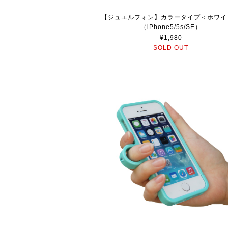
【ジュエルフォン】カラータイプ＜ホワイ
（iPhone5/5s/SE）
¥1,980
SOLD OUT