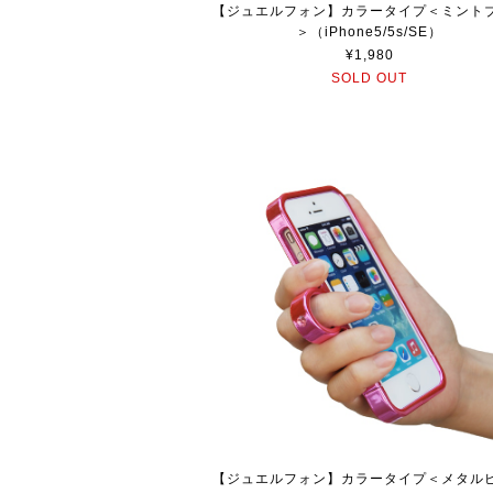
【ジュエルフォン】カラータイプ＜ミント
＞（iPhone5/5s/SE）
¥1,980
SOLD OUT
【ジュエルフォン】カラータイプ＜メタル