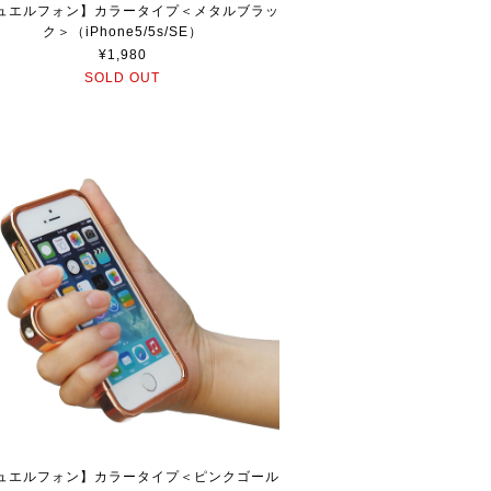
ュエルフォン】カラータイプ＜メタルブラッ
ク＞（iPhone5/5s/SE）
¥1,980
SOLD OUT
ュエルフォン】カラータイプ＜ピンクゴール