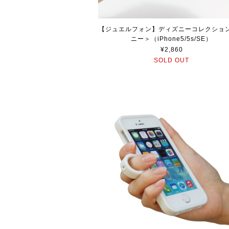
【ジュエルフォン】ディズニーコレクショ
ニー＞（iPhone5/5s/SE）
¥2,860
SOLD OUT