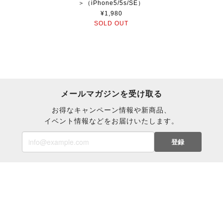
＞（iPhone5/5s/SE）
¥1,980
SOLD OUT
メールマガジンを受け取る
お得なキャンペーン情報や新商品、
イベント情報などをお届けいたします。
登録