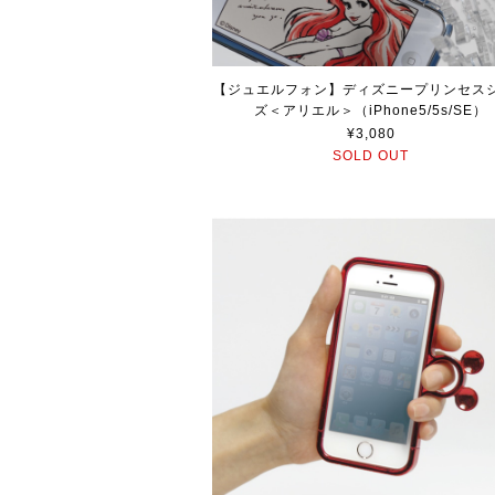
【ジュエルフォン】ディズニープリンセス
ズ＜アリエル＞（iPhone5/5s/SE）
¥3,080
SOLD OUT