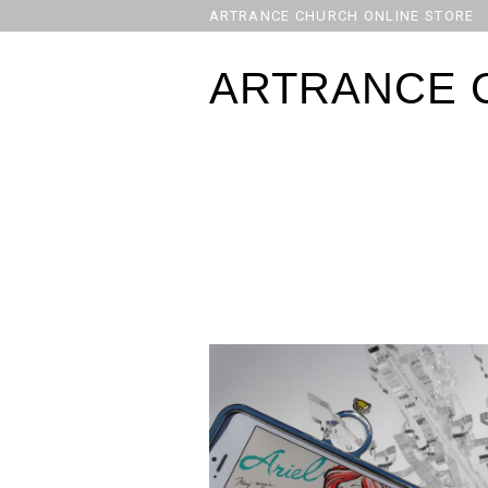
ARTRANCE CHURCH ONLINE STORE
ARTRANCE 