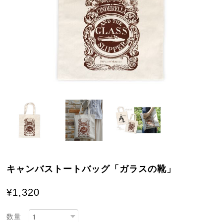
キャンバストートバッグ「ガラスの靴」
¥1,320
数量