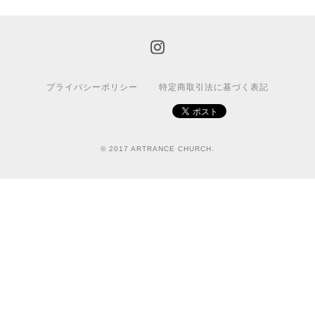
プライバシーポリシー
特定商取引法に基づく表記
© 2017 ARTRANCE CHURCH.