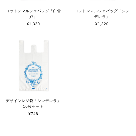
コットンマルシェバッグ「白雪
コットンマルシェバッグ「シン
姫」
デレラ」
¥1,320
¥1,320
デザインレジ袋「シンデレラ」
10枚セット
¥748