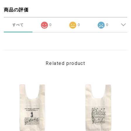
商品の評価
すべて
0
0
0
Related product