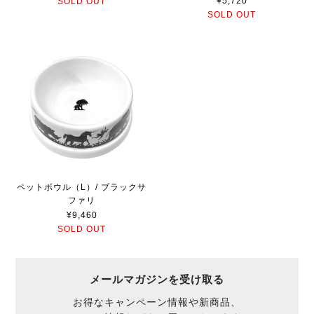
¥5,720
SOLD OUT
SOLD OUT
ペットボウル（L）/ ブラックサ
ファリ
¥9,460
SOLD OUT
メールマガジンを受け取る
お得なキャンペーン情報や新商品、