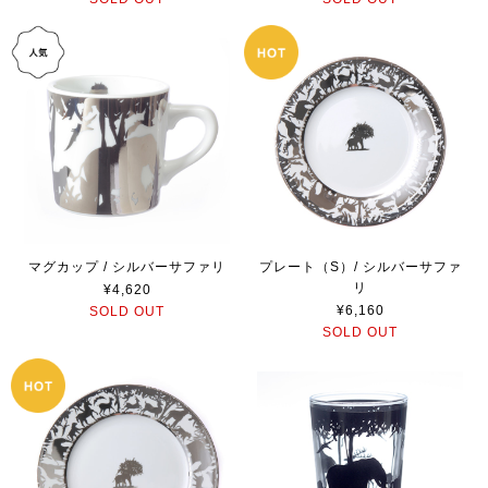
マグカップ / シルバーサファリ
プレート（S）/ シルバーサファ
リ
¥4,620
¥6,160
SOLD OUT
SOLD OUT