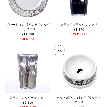
プレート（L）9インチ / シルバ
グラス / ブラックサファリ
ーサファリ
¥1,870
¥14,300
SOLD OUT
SOLD OUT
グラス / シルバーサファリ
ペットボウル（S）/ ブラックサ
ファリ
¥2,310