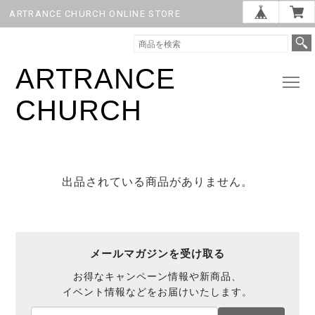
ARTRANCE CHURCH ONLINE STORE
ARTRANCE
CHURCH
出品されている商品がありません。
メールマガジンを受け取る
お得なキャンペーン情報や新商品、
イベント情報などをお届けいたします。