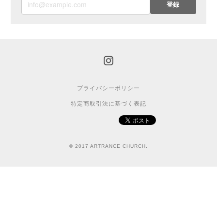
登録
プライバシーポリシー
特定商取引法に基づく表記
© 2017 ARTRANCE CHURCH.