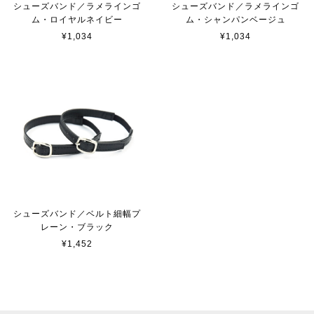
シューズバンド／ラメラインゴ
シューズバンド／ラメラインゴ
ム・ロイヤルネイビー
ム・シャンパンベージュ
¥1,034
¥1,034
シューズバンド／ベルト細幅プ
レーン・ブラック
¥1,452