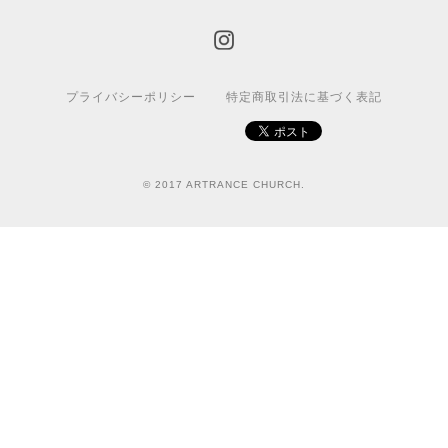
プライバシーポリシー
特定商取引法に基づく表記
© 2017 ARTRANCE CHURCH.