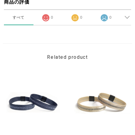
商品の評価
すべて
0
0
0
Related product