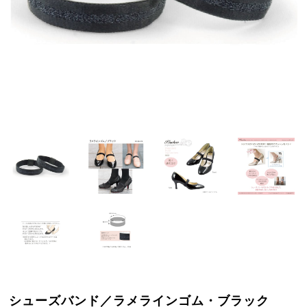
シューズバンド／ラメラインゴム・ブラック