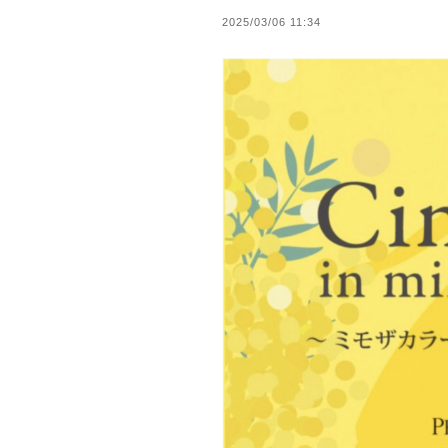
2025/03/06 11:34