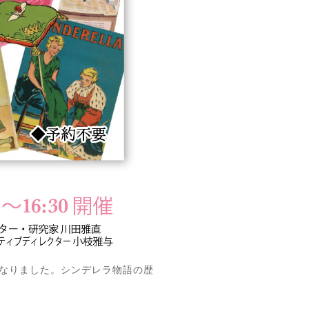
になりました。シンデレラ物語の歴