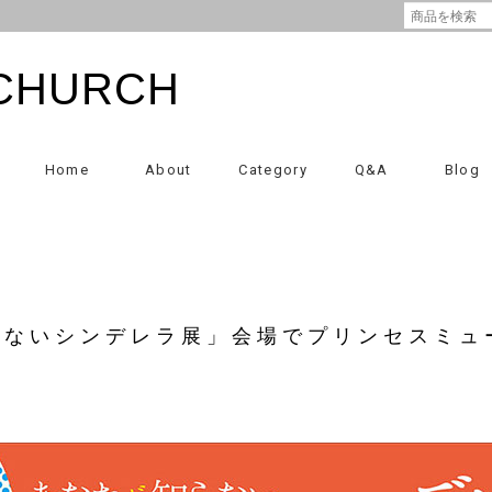
CHURCH
Home
About
Category
Q&A
Blog
らないシンデレラ展」会場でプリンセスミュ