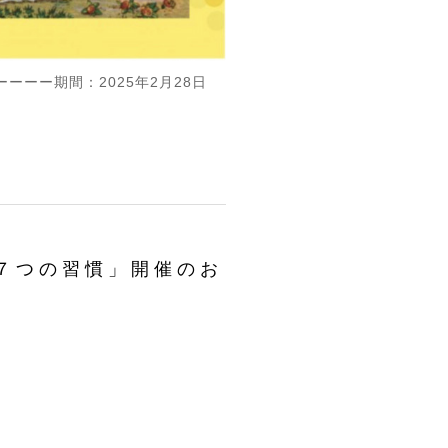
ーーーーー期間：2025年2月28日
７つの習慣」開催のお