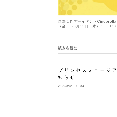
国際女性デーイベントCinderell
（金）〜3月13日（木）平日 11:00
続きを読む
プリンセスミュージ
知らせ
2022/09/15 13:04