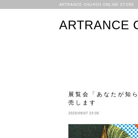
ARTRANCE CHURCH ONLINE STORE
ARTRANCE 
展覧会「あなたが知
売します
2025/09/07 23:05