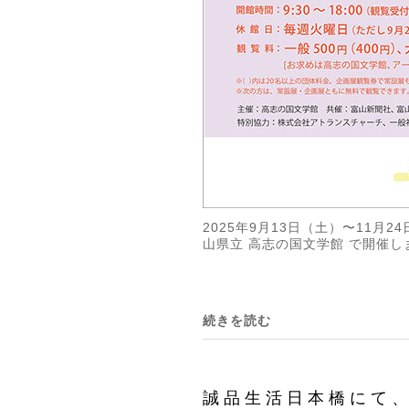
2025年9月13日（土）〜11
山県立 高志の国文学館 で開催し
続きを読む
誠品生活日本橋にて