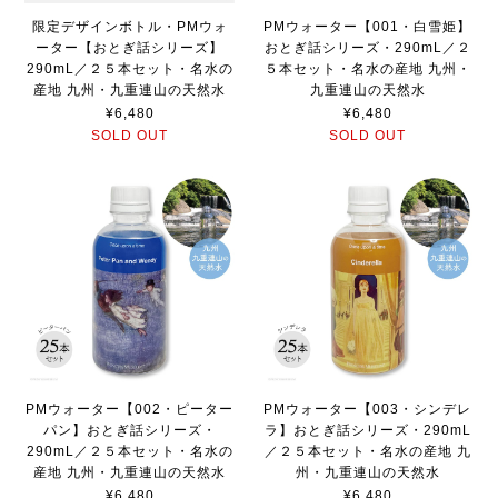
限定デザインボトル・PMウォ
PMウォーター【001・白雪姫】
ーター【おとぎ話シリーズ】
おとぎ話シリーズ・290mL／２
290mL／２５本セット・名水の
５本セット・名水の産地 九州・
産地 九州・九重連山の天然水
九重連山の天然水
¥6,480
¥6,480
SOLD OUT
SOLD OUT
PMウォーター【002・ピーター
PMウォーター【003・シンデレ
パン】おとぎ話シリーズ・
ラ】おとぎ話シリーズ・290mL
290mL／２５本セット・名水の
／２５本セット・名水の産地 九
産地 九州・九重連山の天然水
州・九重連山の天然水
¥6,480
¥6,480