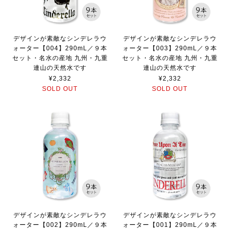
デザインが素敵なシンデレラウ
デザインが素敵なシンデレラウ
ォーター【004】290mL／９本
ォーター【003】290mL／９本
セット・名水の産地 九州・九重
セット・名水の産地 九州・九重
連山の天然水です
連山の天然水です
¥2,332
¥2,332
SOLD OUT
SOLD OUT
デザインが素敵なシンデレラウ
デザインが素敵なシンデレラウ
ォーター【002】290mL／９本
ォーター【001】290mL／９本