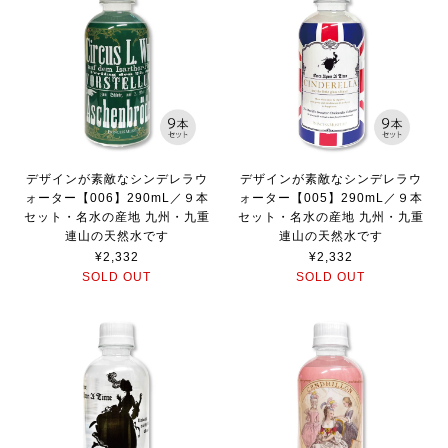
デザインが素敵なシンデレラウ
デザインが素敵なシンデレラウ
ォーター【006】290mL／９本
ォーター【005】290mL／９本
セット・名水の産地 九州・九重
セット・名水の産地 九州・九重
連山の天然水です
連山の天然水です
¥2,332
¥2,332
SOLD OUT
SOLD OUT