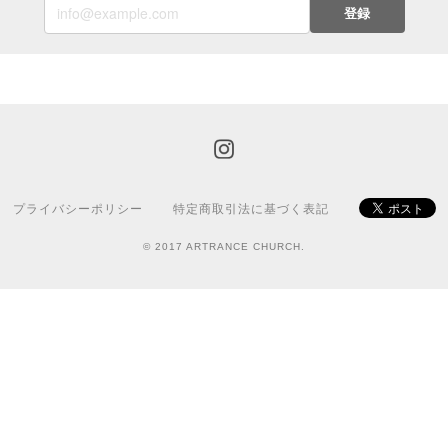
登録
プライバシーポリシー
特定商取引法に基づく表記
© 2017 ARTRANCE CHURCH.