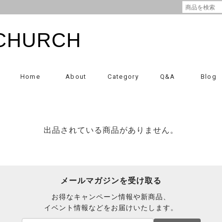
CHURCH
Home
About
Category
Q&A
Blog
出品されている商品がありません。
メールマガジンを受け取る
お得なキャンペーン情報や新商品、
イベント情報などをお届けいたします。