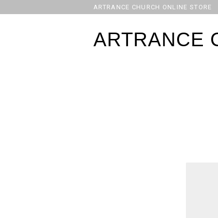
ARTRANCE CHURCH ONLINE STORE
ARTRANCE 