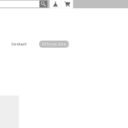
Contact
Official Site