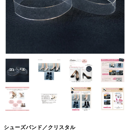
シューズバンド／クリスタル