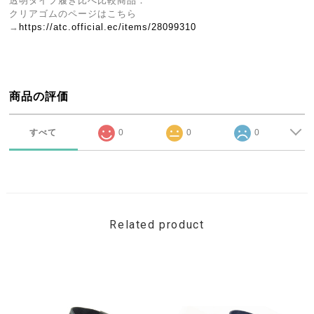
透明タイプ履き比べ比較商品：
クリアゴムのページはこちら
→
https://atc.official.ec/items/28099310
商品の評価
すべて
0
0
0
Related product