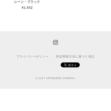
レーン・ブラック
¥1,452
プライバシーポリシー
特定商取引法に基づく表記
© 2017 ARTRANCE CHURCH.