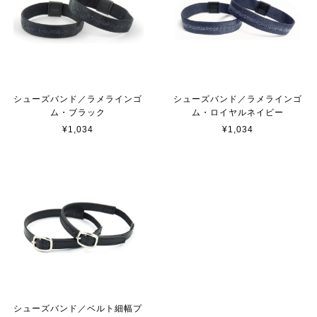
シューズバンド／ラメラインゴ
シューズバンド／ラメラインゴ
ム・ブラック
ム・ロイヤルネイビー
¥1,034
¥1,034
シューズバンド／ベルト細幅プ