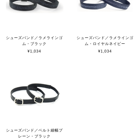
シューズバンド／ラメラインゴ
シューズバンド／ラメラインゴ
ム・ブラック
ム・ロイヤルネイビー
¥1,034
¥1,034
シューズバンド／ベルト細幅プ
レーン・ブラック