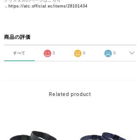
クリスタルのページはこちら
→
https://atc.official.ec/items/28101434
商品の評価
すべて
0
0
0
Related product