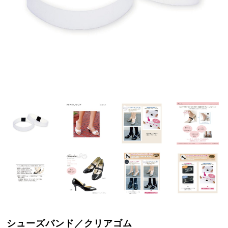
シューズバンド／クリアゴム