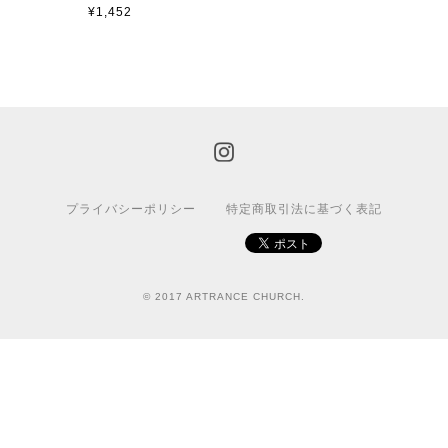
¥1,452
プライバシーポリシー
特定商取引法に基づく表記
© 2017 ARTRANCE CHURCH.