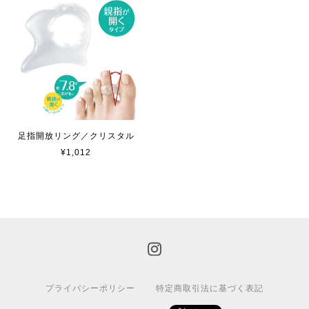
足指開放リング／クリスタル
¥1,012
プライバシーポリシー
特定商取引法に基づく表記